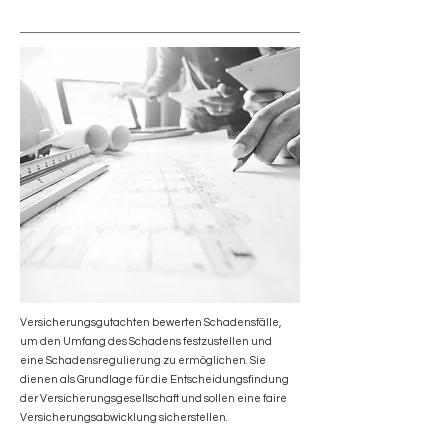
Versicherungsgutachten bewerten Schadensfälle,
um den Umfang des Schadens festzustellen und
eine Schadensregulierung zu ermöglichen. Sie
dienen als Grundlage für die Entscheidungsfindung
der Versicherungsgesellschaft und sollen eine faire
Versicherungsabwicklung sicherstellen.