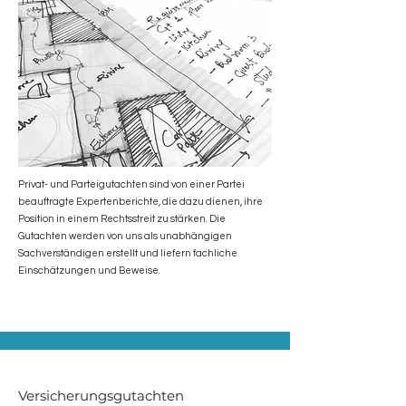
Privat- und Parteigutachten sind von einer Partei
beauftragte Expertenberichte, die dazu dienen, ihre
Position in einem Rechtsstreit zu stärken. Die
Gutachten werden von uns als unabhängigen
Sachverständigen erstellt und liefern fachliche
Einschätzungen und Beweise.
Versicherungsgutachten