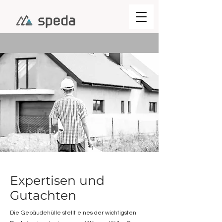
Expertisen und
Gutachten
Die Gebäudehülle stellt eines der wichtigsten